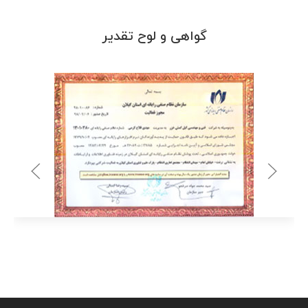
درمانگاه صابرین
گواهی و لوح تقدیر