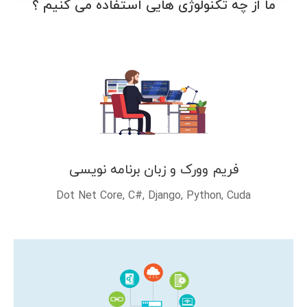
ما از چه تکنولوژی هایی استفاده می کنیم ؟
فریم وورک و زبان برنامه نویسی
Dot Net Core, C#, Django, Python, Cuda