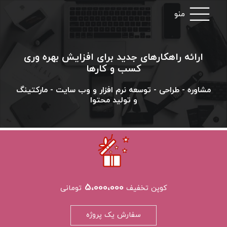
منو
ارائه راهکارهای جدید برای افزایش بهره وری
کسب و کارها
مشاوره - طراحی - توسعه نرم افزار و وب سایت - مارکتینگ
و تولید محتوا
5،000،000
کوپن تخفیف
تومانی
سفارش یک پروژه