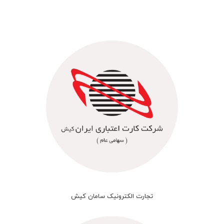
تجارت الکترونیک سامان کیش