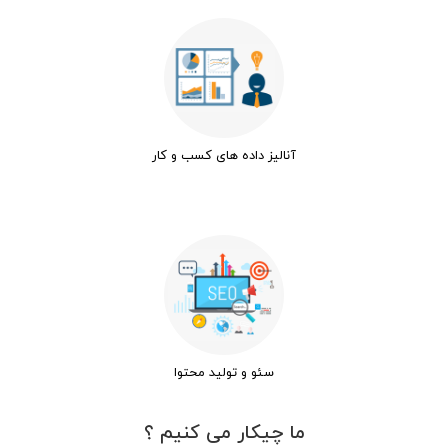
آنالیز داده های کسب و کار
سئو و تولید محتوا
ما چیکار می کنیم ؟