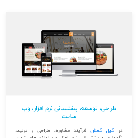
طراحی، توسعه، پشتیبانی نرم افزار، وب
سایت
در
گیل گمش
فرآیند مشاوره، طراحی و تولید،