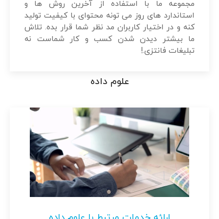
مجموعه ما با استفاده از آخرین روش ها و
استاندارد های روز می تونه محتوای با کیفیت تولید
کنه و در اختیار کاربران مد نظر شما قرار بده. تلاش
ما بیشتر دیدن شدن کسب و کار شماست نه
تبلیغات فانتزی.!
علوم داده
ارائه خدمات مرتبط با علوم داده