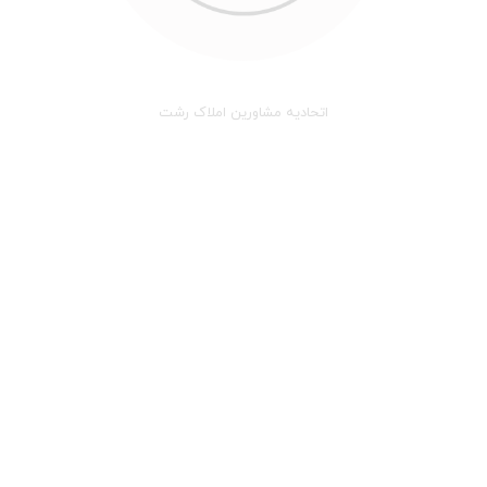
اتحادیه مشاورین املاک رشت