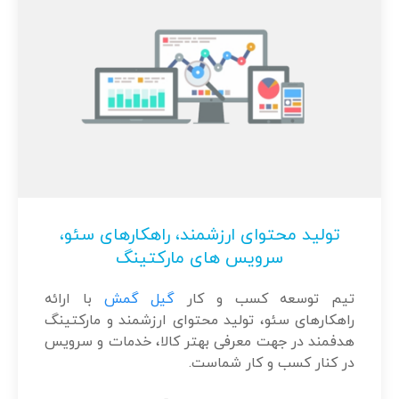
تولید محتوای ارزشمند، راهکارهای سئو،
سرویس های مارکتینگ
تیم توسعه کسب و کار
گیل گمش
با ارائه
راهکارهای سئو، تولید محتوای ارزشمند و مارکتینگ
هدفمند در جهت معرفی بهتر کالا، خدمات و سرویس
در کنار کسب و کار شماست.