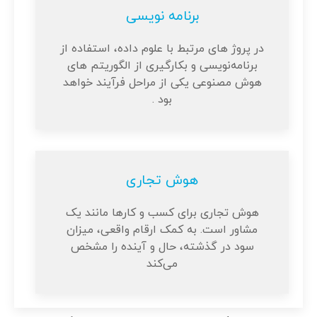
برنامه نویسی
در پروژ های مرتبط با علوم داده، استفاده از
برنامه‌نویسی و بکارگیری از الگوریتم های
هوش مصنوعی یکی از مراحل فرآیند خواهد
بود .
هوش تجاری
هوش تجاری برای کسب و کارها مانند یک
مشاور است. به کمک ارقام واقعی، میزان
سود در گذشته، حال و آینده را مشخص
می‌کند