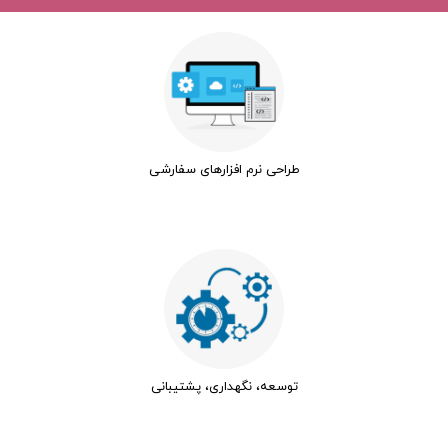
طراحی نرم افزارهای سفارشی
توسعه، نگهداری، پشتیبانی