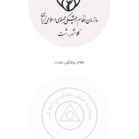
نظام پزشکی رشت