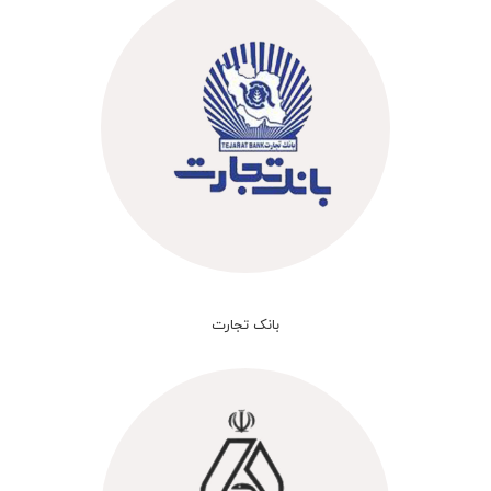
بانک تجارت