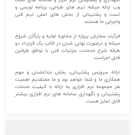
نگهداری و پشتیبانی نرم افزار و سامانه های تحت
وب ارائه میشه. تیم های طراحی، برنامه نویسی و
تست و پشتیبانی از بخش های اصلی تیم فنی
واجرایی ما هستند.
فرآیند سفارش پروژه از مشاوره اولیه و رایگان شروع
میشه و درصورت نهایی شدن در قالب یک قرارداد دو
طرفه شرح خدمات، جزئیات فنی با توافق طرفین
قابل اجراست .
ارائه سرویس پشتیبانی، بخش جدانشدنی و مهم
همکاری ما و شما خواهد بود و ما معتقدیم اهمیت
هر مجموعه نرم افزاری به ارائه با کیفیت خدمات
پشتیبانی و نگهداری سامانه های نرم افزاری بیشتر
قابل تمایز هست.