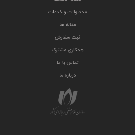
محصولات و خدمات
مقاله ها
ثبت سفارش
همکاری مشترک
تماس با ما
درباره ما