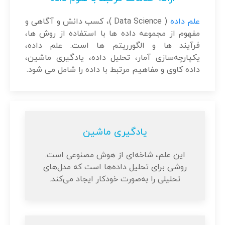
علم داده
( Data Science )، کسب دانش و آگاهی و
مفهوم از مجموعه داده ها با استفاده از روش ها،
فرآیند ها و الگورریتم ها است. علم داده،
یکپارچه‌سازی آمار، تحلیل داده، یادگیری ماشین،
داده کاوی و مفاهیم مرتبط با داده را شامل می شود.
یادگیری ماشین
این علم، شاخه‌ای از هوش مصنوعی است.
روشی برای تحلیل داده‌ها است که مدل‌های
تحلیلی را به‌صورت خودکار ایجاد می‌کند.