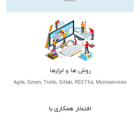
UIkit
روش ها و ابزارها
Agile, Scrum, Trello, Gitlab, RESTful, Microservices
افتخار همکاری با