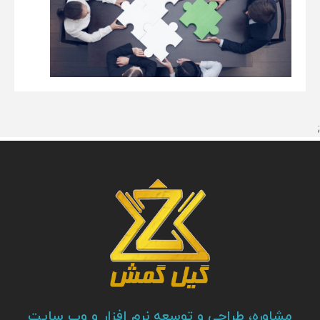
;
مشاوره، طراحی و توسعه نرم افزار و وب سایت