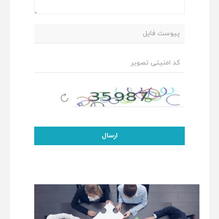
ارسال